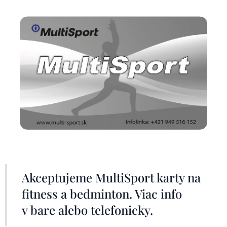
Akceptujeme MultiSport karty na
fitness a bedminton. Viac info
v bare alebo telefonicky.